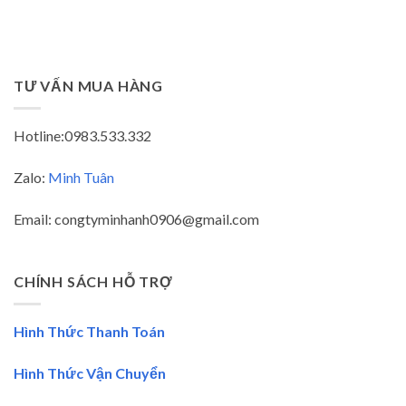
TƯ VẤN MUA HÀNG
Hotline:0983.533.332
Zalo:
Minh Tuân
Email: congtyminhanh0906@gmail.com
CHÍNH SÁCH HỖ TRỢ
Hình Thức Thanh Toán
Hình Thức Vận Chuyển