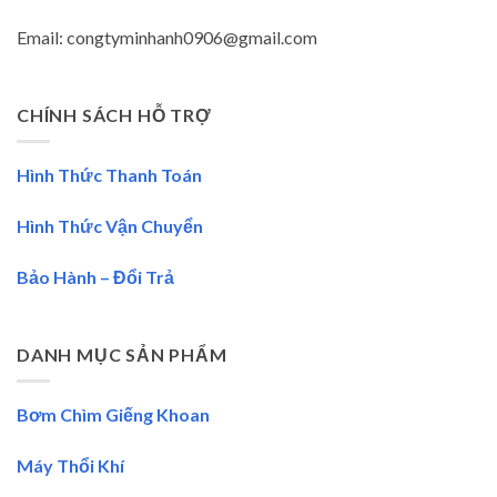
Email: congtyminhanh0906@gmail.com
CHÍNH SÁCH HỖ TRỢ
Hình Thức Thanh Toán
Hình Thức Vận Chuyển
Bảo Hành – Đổi Trả
DANH MỤC SẢN PHẨM
Bơm Chìm Giếng Khoan
Máy Thổi Khí