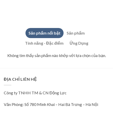
Sản phẩm nổi bật
Sản phẩm
Tính năng - Đặc điểm
Ứng Dụng
Không tìm thấy sản phẩm nào khớp với lựa chọn của bạn.
ĐỊA CHỈ LIÊN HỆ
Công ty TNHH TM & CN Động Lực
Văn Phòng: Số 780 Minh Khai – Hai Bà Trưng – Hà Nội