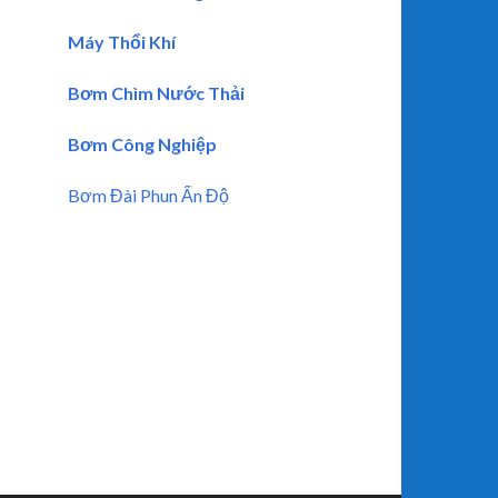
Máy Thổi Khí
Bơm Chìm Nước Thải
Bơm Công Nghiệp
Bơm Đài Phun Ấn Độ