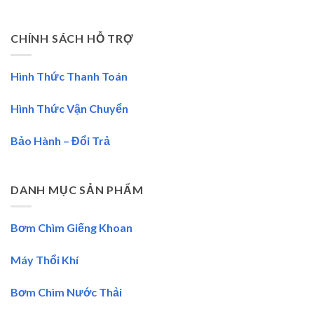
CHÍNH SÁCH HỖ TRỢ
Hình Thức Thanh Toán
Hình Thức Vận Chuyển
Bảo Hành – Đổi Trả
DANH MỤC SẢN PHẨM
Bơm Chìm Giếng Khoan
Máy Thổi Khí
Bơm Chìm Nước Thải